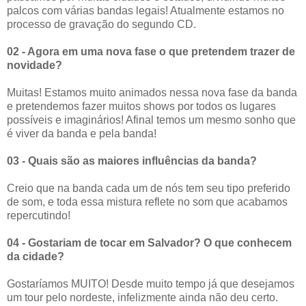
palcos com várias bandas legais! Atualmente estamos no
processo de gravação do segundo CD.
02 - Agora em uma nova fase o que pretendem trazer de
novidade?
Muitas! Estamos muito animados nessa nova fase da banda
e pretendemos fazer muitos shows por todos os lugares
possíveis e imaginários! Afinal temos um mesmo sonho que
é viver da banda e pela banda!
03 - Quais são as maiores influências da banda?
Creio que na banda cada um de nós tem seu tipo preferido
de som, e toda essa mistura reflete no som que acabamos
repercutindo!
04 - Gostariam de tocar em Salvador? O que conhecem
da cidade?
Gostaríamos MUITO! Desde muito tempo já que desejamos
um tour pelo nordeste, infelizmente ainda não deu certo.