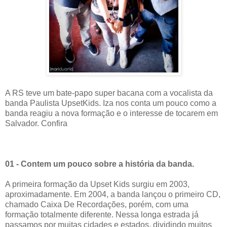
A RS teve um bate-papo super bacana com a vocalista da
banda Paulista UpsetKids. Iza nos conta um pouco como a
banda reagiu a nova formação e o interesse de tocarem em
Salvador. Confira
01 - Contem um pouco sobre a história da banda.
A primeira formação da Upset Kids surgiu em 2003,
aproximadamente. Em 2004, a banda lançou o primeiro CD,
chamado Caixa De Recordações, porém, com uma
formação totalmente diferente. Nessa longa estrada já
passamos por muitas cidades e estados, dividindo muitos