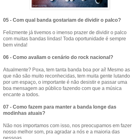
05 - Com qual banda gostariam de dividir o palco?
Felizmente já tivemos o imenso prazer de dividir o palco
com muitas bandas lindas! Toda oportunidade é sempre
bem vinda!
06 - Como avaliam o cenário do rock nacional?
Atualmente? Poxa, tem tanta banda boa por aí! Mesmo as
que não são muito reconhecidas, tem muita gente lutando
por um espaço, o importante é não desistir e passar uma
boa mensagem ao público fazendo com que a música
encante a todos.
07 - Como fazem para manter a banda longe das
modinhas atuais?
Não nos importamos com isso, nos preocupamos em fazer
nosso melhor som, pra agradar a nós e a maioria das
pessoas.