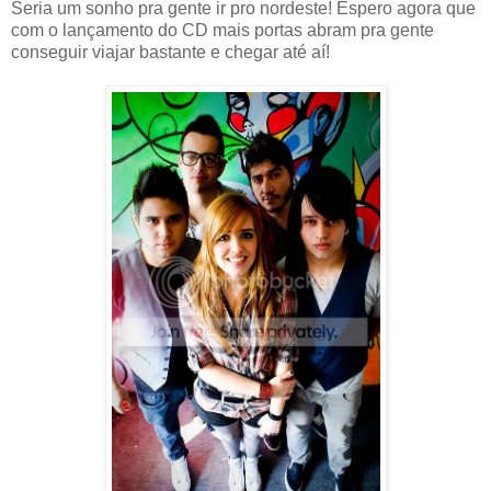
Seria um sonho pra gente ir pro nordeste! Espero agora que
com o lançamento do CD mais portas abram pra gente
conseguir viajar bastante e chegar até aí!