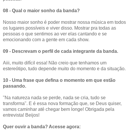
08 - Qual o maior sonho da banda?
Nosso maior sonho é poder mostrar nossa música em todos
os lugares possíveis e viver disso. Mostrar pra todas as
pessoas o que sentimos ao ver elas cantando e se
emocionando com a gente em cada show.
09 - Descrevam o perfil de cada integrante da banda.
Aiii, muito difícil essa! Não creio que tenhamos um
estereótipo, tudo depende muito do momento e da situação.
10 - Uma frase que defina o momento em que estão
passando.
"Na natureza nada se perde, nada se cria, tudo se
transforma". E é essa nova formação que, se Deus quiser,
vamos caminhar até chegar bem longe! Obrigada pela
entrevista! Beijos!
Quer ouvir a banda? Acesse agora: