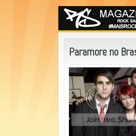
Paramore no Bras