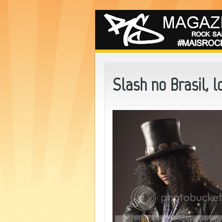
Slash no Brasil, 