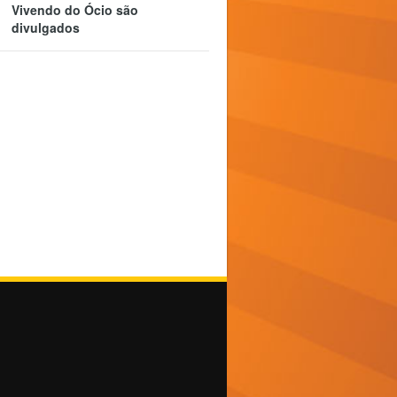
Vivendo do Ócio são
divulgados