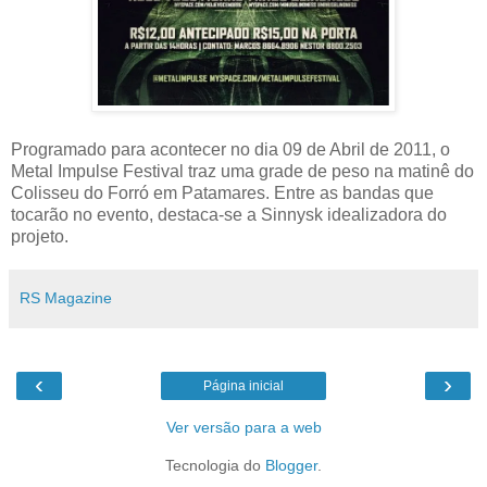
Programado para acontecer no dia 09 de Abril de 2011, o
Metal Impulse Festival traz uma grade de peso na matinê do
Colisseu do Forró em Patamares. Entre as bandas que
tocarão no evento, destaca-se a Sinnysk idealizadora do
projeto.
RS Magazine
‹
›
Página inicial
Ver versão para a web
Tecnologia do
Blogger
.