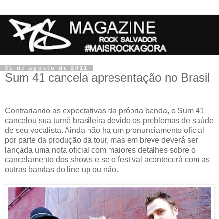
31 de agosto de 2011
Sum 41 cancela apresentação no Brasil
Contrariando as expectativas da própria banda, o Sum 41
cancelou sua turnê brasileira devido os problemas de saúde
de seu vocalista. Ainda não há um pronunciamento oficial
por parte da produção da tour, mas em breve deverá ser
lançada uma nota oficial com maiores detalhes sobre o
cancelamento dos shows e se o festival acontecerá com as
outras bandas do line up ou não.