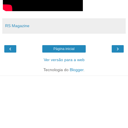
RS Magazine
‹
›
Página inicial
Ver versão para a web
Tecnologia do
Blogger
.