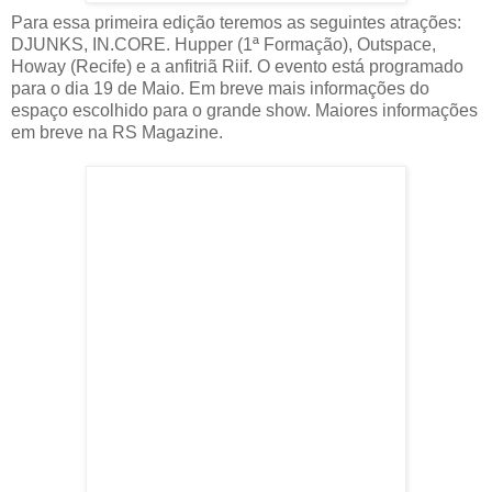
Para essa primeira edição teremos as seguintes atrações:
DJUNKS, IN.CORE. Hupper (1ª Formação), Outspace,
Howay (Recife) e a anfitriã Riif. O evento está programado
para o dia 19 de Maio. Em breve mais informações do
espaço escolhido para o grande show. Maiores informações
em breve na RS Magazine.