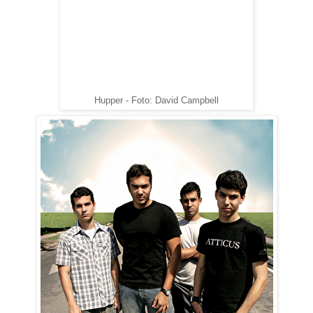
Hupper - Foto: David Campbell