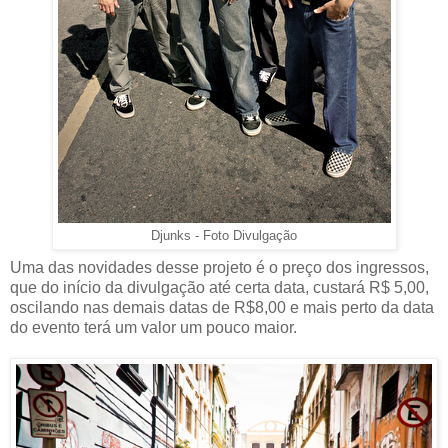
Djunks - Foto Divulgação
Uma das novidades desse projeto é o preço dos ingressos,
que do início da divulgação até certa data, custará R$ 5,00,
oscilando nas demais datas de R$8,00 e mais perto da data
do evento terá um valor um pouco maior.