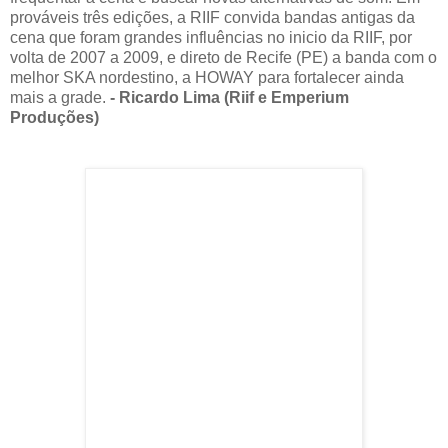
prováveis três edições, a RIIF convida bandas antigas da
cena que foram grandes influências no inicio da RIIF, por
volta de 2007 a 2009, e direto de Recife (PE) a banda com o
melhor SKA nordestino, a HOWAY para fortalecer ainda
mais a grade.
- Ricardo Lima (Riif e Emperium
Produções)