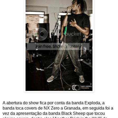
A abertura do show fica por conta da banda Exploda, a
banda toca covers de NX Zero a Granada, em seguida foi a
vez da apresentação da banda Black Sheep que tocou