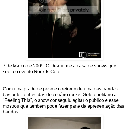
7 de Março de 2009. O Idearium é a casa de shows que
sedia o evento Rock Is Core!
Com uma grade de peso e o retorno de uma das bandas
bastante conhecidas do cenário rocker Soteropolitano a
"Feeling This", o show conseguiu agitar o público e esse
mostrou que também pode fazer parte da apresentação das
bandas.