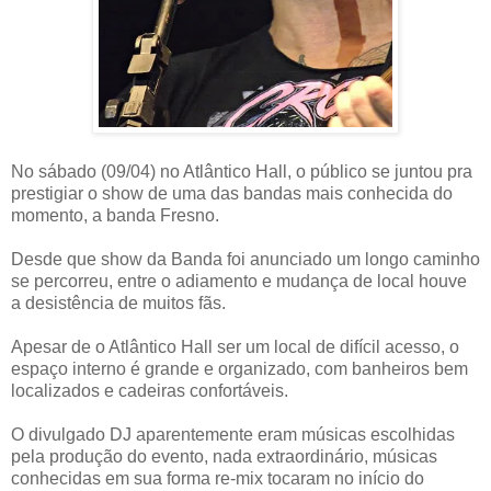
No sábado (09/04) no Atlântico Hall, o público se juntou pra
prestigiar o show de uma das bandas mais conhecida do
momento, a banda Fresno.
Desde que show da Banda foi anunciado um longo caminho
se percorreu, entre o adiamento e mudança de local houve
a desistência de muitos fãs.
Apesar de o Atlântico Hall ser um local de difícil acesso, o
espaço interno é grande e organizado, com banheiros bem
localizados e cadeiras confortáveis.
O divulgado DJ aparentemente eram músicas escolhidas
pela produção do evento, nada extraordinário, músicas
conhecidas em sua forma re-mix tocaram no início do