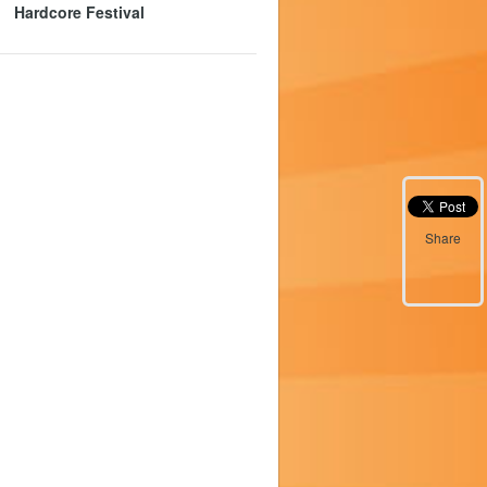
Hardcore Festival
Share