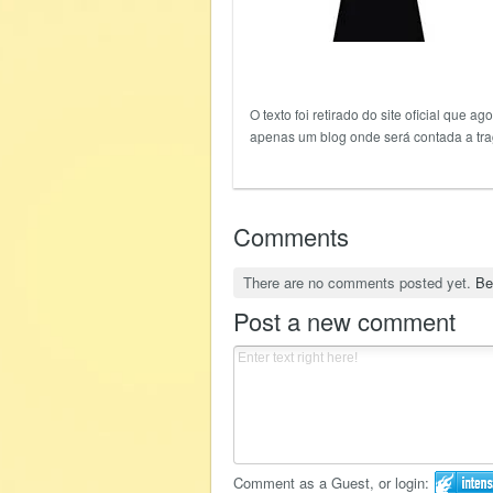
O texto foi retirado do site oficial que
apenas um blog onde será contada a tra
Comments
There are no comments posted yet.
Be
Post a new comment
Comment as a Guest, or login: