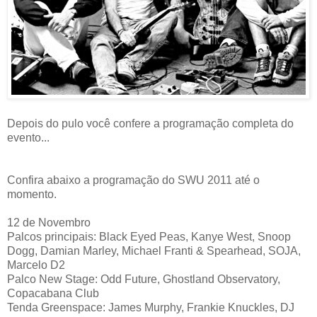
Depois do pulo você confere a programação completa do
evento...
Confira abaixo a programação do SWU 2011 até o
momento.
12 de Novembro
Palcos principais: Black Eyed Peas, Kanye West, Snoop
Dogg, Damian Marley, Michael Franti & Spearhead, SOJA,
Marcelo D2
Palco New Stage: Odd Future, Ghostland Observatory,
Copacabana Club
Tenda Greenspace: James Murphy, Frankie Knuckles, DJ